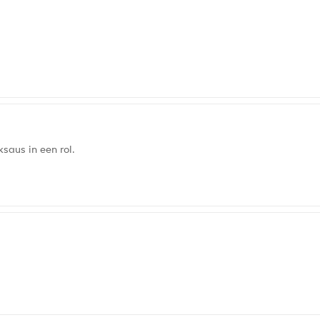
saus in een rol.