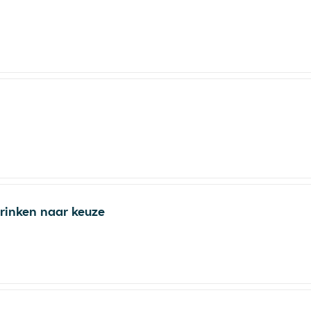
drinken naar keuze